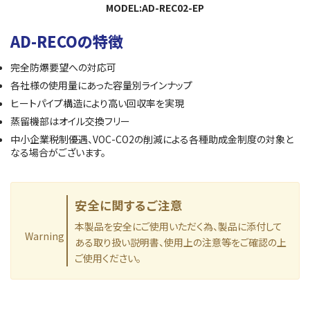
MODEL:AD-REC02-EP
AD-RECOの特徴
完全防爆要望への対応可
各社様の使用量にあった容量別ラインナップ
ヒートパイプ構造により高い回収率を実現
蒸留機部はオイル交換フリー
中小企業税制優遇、VOC-CO2の削減による各種助成金制度の対象と
なる場合がございます。
安全に関するご注意
本製品を安全にご使用いただく為、製品に添付して
Warning
ある取り扱い説明書、使用上の注意等をご確認の上
ご使用ください。