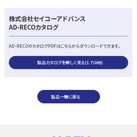
株式会社セイコーアドバンス
AD-RECOカタログ
AD-RECOのカタログPDFはこちらからダウンロードできます。
製品カタログを詳しく見る(1.71MB)
製品一覧に戻る