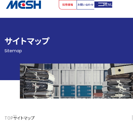
MENU
採用情報
お問い合わせ
サイトマップ
Sitemap
TOP
サイトマップ