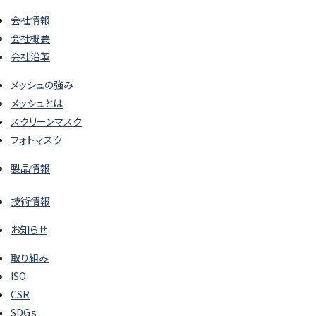
会社情報
会社概要
会社沿革
メッシュの強み
メッシュとは
スクリーンマスク
フォトマスク
製品情報
技術情報
お知らせ
取り組み
ISO
CSR
SDGｓ