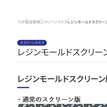
TOP
製品情報
スクリーンマスク
レジンモールドスクリー
スクリーンマスク
レジンモールドスクリー
レジンモールドスクリー