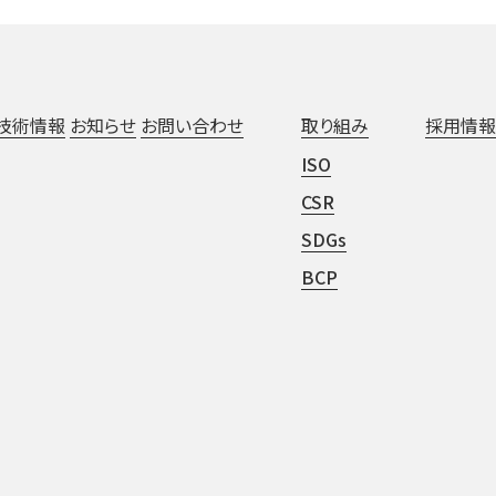
技術情報
お知らせ
お問い合わせ
取り組み
採用情報
ISO
CSR
SDGs
BCP