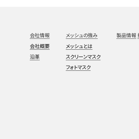
会社情報
メッシュの強み
製品情報
会社概要
メッシュとは
沿革
スクリーンマスク
フォトマスク