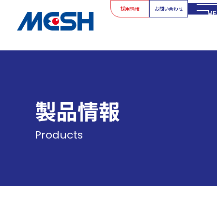
採用情報
お問い合わせ
ME
製品情報
Products