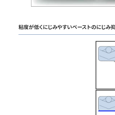
粘度が低くにじみやすいペーストのにじみ