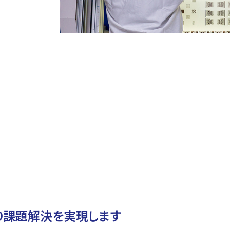
より課題解決を実現します