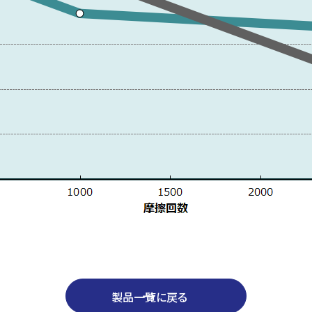
製品一覧に戻る