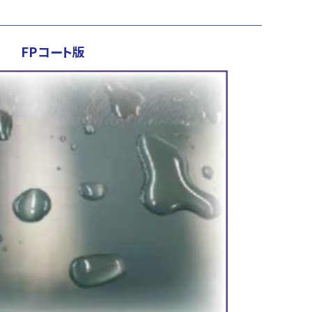
FPコート版