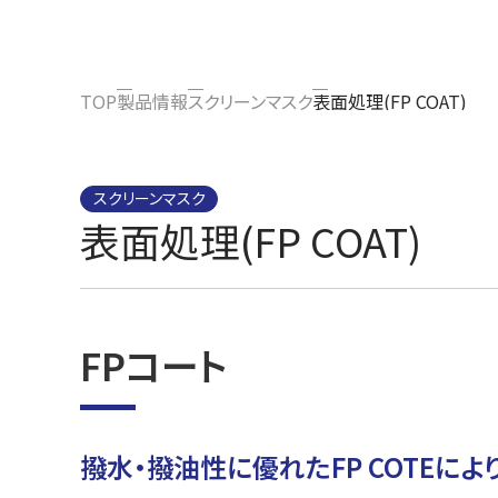
TOP
製品情報
スクリーンマスク
表面処理(FP COAT)
スクリーンマスク
表面処理(FP COAT)
FPコート
撥水・撥油性に優れたFP COTEに