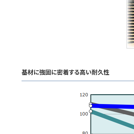
基材に強固に密着する高い耐久性