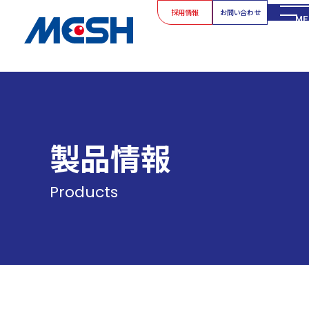
採用情報
お問い合わせ
ME
製品情報
Products